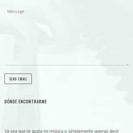
DÓNDE ENCONTRARME
Ya sea que te gusta mi música o simplemente quieras decir