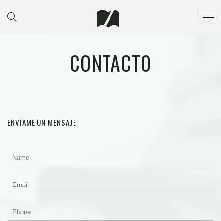
CONTACTO
ENVÍAME UN MENSAJE